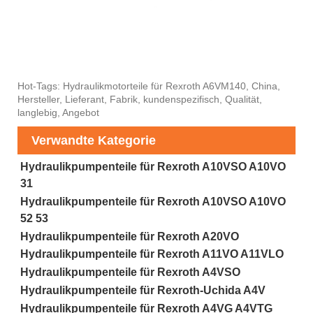
Hot-Tags: Hydraulikmotorteile für Rexroth A6VM140, China,
Hersteller, Lieferant, Fabrik, kundenspezifisch, Qualität,
langlebig, Angebot
Verwandte Kategorie
Hydraulikpumpenteile für Rexroth A10VSO A10VO
31
Hydraulikpumpenteile für Rexroth A10VSO A10VO
52 53
Hydraulikpumpenteile für Rexroth A20VO
Hydraulikpumpenteile für Rexroth A11VO A11VLO
Hydraulikpumpenteile für Rexroth A4VSO
Hydraulikpumpenteile für Rexroth-Uchida A4V
Hydraulikpumpenteile für Rexroth A4VG A4VTG