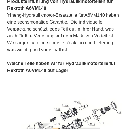
Produkteinführung von Hydraulikmotorteilen für
Rexroth A6VM140
Yineng-Hydraulikmotor-Ersatzteile für A6VM140 haben
eine sechsmonatige Garantie. Die individuelle
Verpackung schützt jedes Teil gut in Ihrer Hand, was
auch für Ihre Verteilung auf dem Markt von Vorteil ist.
Wir sorgen für eine schnelle Reaktion und Lieferung,
was wichtig und vorteilhaft ist.
Welche Teile haben wir für Hydraulikmotorteile für
Rexroth A6VM140 auf Lager: