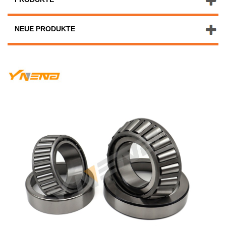
NEUE PRODUKTE