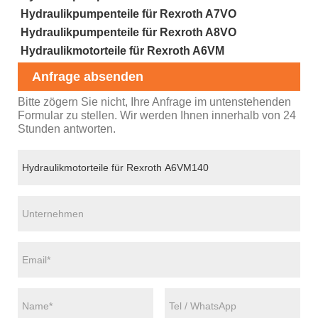
Hydraulikpumpenteile für Rexroth A7VO
Hydraulikpumpenteile für Rexroth A8VO
Hydraulikmotorteile für Rexroth A6VM
Anfrage absenden
Bitte zögern Sie nicht, Ihre Anfrage im untenstehenden
Formular zu stellen. Wir werden Ihnen innerhalb von 24
Stunden antworten.