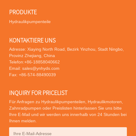
PRODUKTE
Hydraulikpumpenteile
KONTAKTIERE UNS
Adresse: Xiaying North Road, Bezirk Yinzhou, Stadt Ningbo,
Provinz Zhejiang, China
Telefon:
+86-18858040662
Email:
sales@ynhyds.com
Fax: +86-574-88490039
INQUIRY FOR PRICELIST
Für Anfragen zu Hydraulikpumpenteilen, Hydraulikmotoren,
Zahnradpumpen oder Preislisten hinterlassen Sie uns bitte
Ihre E-Mail und wir werden uns innerhalb von 24 Stunden bei
Ihnen melden.