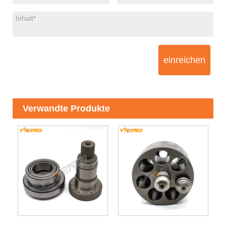
einreichen
Verwandte Produkte